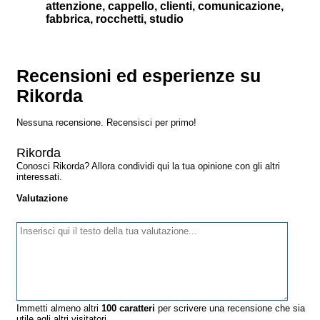
attenzione, cappello, clienti, comunicazione,
fabbrica, rocchetti, studio
Recensioni ed esperienze su
Rikorda
Nessuna recensione. Recensisci per primo!
Rikorda
Conosci Rikorda? Allora condividi qui la tua opinione con gli altri
interessati.
Valutazione
Immetti almeno altri
100
caratteri
per scrivere una recensione che sia
utile agli altri visitatori.