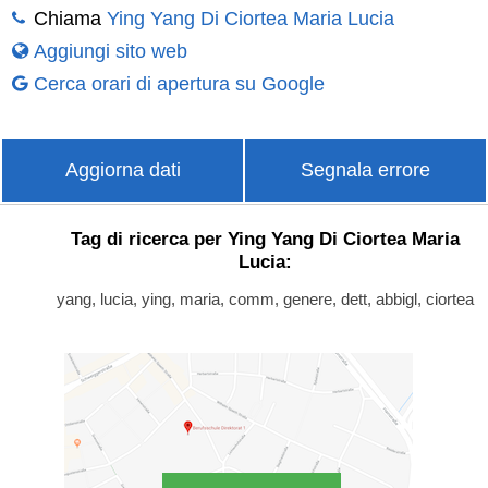
Chiama
Ying Yang Di Ciortea Maria Lucia
Aggiungi sito web
Cerca orari di apertura su Google
Aggiorna dati
Segnala errore
Tag di ricerca per Ying Yang Di Ciortea Maria
Lucia:
yang, lucia, ying, maria, comm, genere, dett, abbigl, ciortea