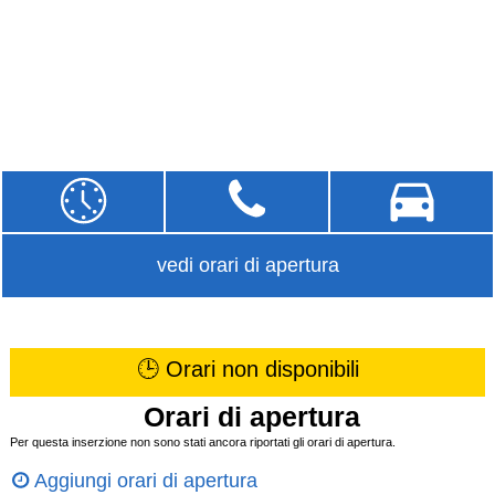
vedi orari di apertura
🕒 Orari non disponibili
Orari di apertura
Per questa inserzione non sono stati ancora riportati gli orari di apertura.
Aggiungi orari di apertura