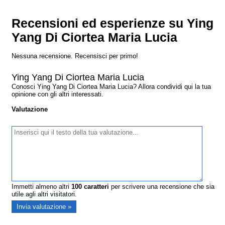
Recensioni ed esperienze su Ying
Yang Di Ciortea Maria Lucia
Nessuna recensione. Recensisci per primo!
Ying Yang Di Ciortea Maria Lucia
Conosci Ying Yang Di Ciortea Maria Lucia? Allora condividi qui la tua
opinione con gli altri interessati.
Valutazione
Immetti almeno altri
100
caratteri
per scrivere una recensione che sia
utile agli altri visitatori.