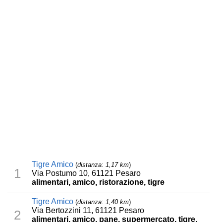
Tigre Amico
(
distanza: 1,17 km
)
1
Via Postumo 10, 61121 Pesaro
alimentari, amico, ristorazione, tigre
Tigre Amico
(
distanza: 1,40 km
)
Via Bertozzini 11, 61121 Pesaro
2
alimentari, amico, pane, supermercato, tigre,