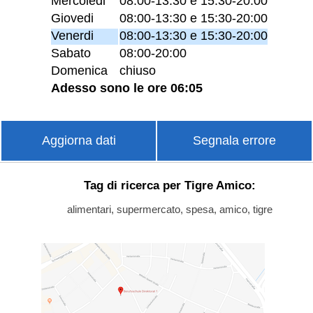
Mercoledi
08:00-13:30 e 15:30-20:00
Giovedi
08:00-13:30 e 15:30-20:00
Venerdi
08:00-13:30 e 15:30-20:00
Sabato
08:00-20:00
Domenica
chiuso
Adesso sono le ore 06:05
Aggiorna dati
Segnala errore
Tag di ricerca per Tigre Amico:
alimentari, supermercato, spesa, amico, tigre