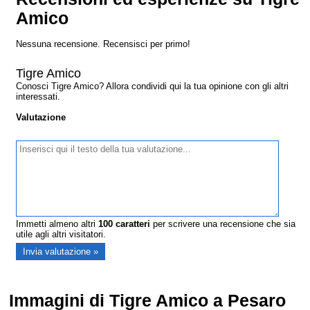
Amico
Nessuna recensione. Recensisci per primo!
Tigre Amico
Conosci Tigre Amico? Allora condividi qui la tua opinione con gli altri
interessati.
Valutazione
Immetti almeno altri
100
caratteri
per scrivere una recensione che sia
utile agli altri visitatori.
Immagini di Tigre Amico a Pesaro