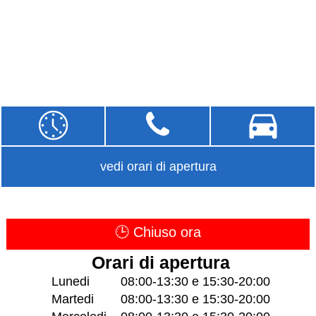
vedi orari di apertura
🕒 Chiuso ora
Orari di apertura
Lunedi
08:00-13:30 e 15:30-20:00
Martedi
08:00-13:30 e 15:30-20:00