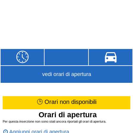
vedi orari di apertura
🕒 Orari non disponibili
Orari di apertura
Per questa inserzione non sono stati ancora riportati gli orari di apertura.
Aggiungi orari di apertura