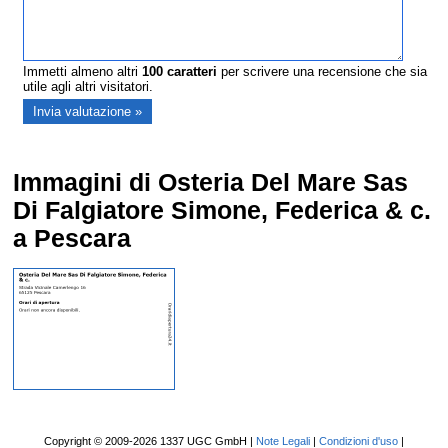
Immetti almeno altri
100
caratteri
per scrivere una recensione che sia
utile agli altri visitatori.
Immagini di Osteria Del Mare Sas
Di Falgiatore Simone, Federica & c.
a Pescara
Copyright © 2009-2026 1337 UGC GmbH |
Note Legali
|
Condizioni d'uso
|