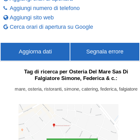
Aggiungi numero di telefono
Aggiungi sito web
Cerca orari di apertura su Google
Aggiorna dati
Segnala errore
Tag di ricerca per Osteria Del Mare Sas Di
Falgiatore Simone, Federica & c.:
mare, osteria, ristoranti, simone, catering, federica, falgiatore