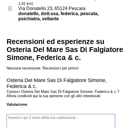
1,91 km
)
6
Via Donatello 23, 65124 Pescara
donatello, dott.ssa, federica, pescata,
psichiatra, vellante
Recensioni ed esperienze su
Osteria Del Mare Sas Di Falgiatore
Simone, Federica & c.
Nessuna recensione. Recensisci per primo!
Osteria Del Mare Sas Di Falgiatore Simone,
Federica & c.
Conosci Osteria Del Mare Sas Di Falgiatore Simone, Federica & c.?
Allora condividi qui la tua opinione con gli altri interessati.
Valutazione