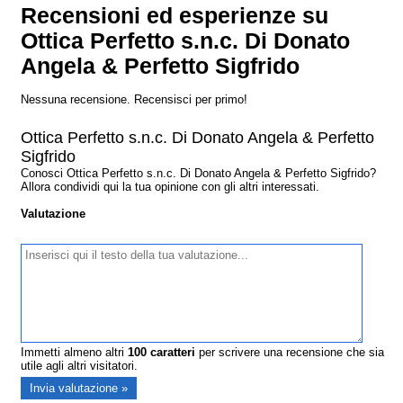
Recensioni ed esperienze su
Ottica Perfetto s.n.c. Di Donato
Angela & Perfetto Sigfrido
Nessuna recensione. Recensisci per primo!
Ottica Perfetto s.n.c. Di Donato Angela & Perfetto
Sigfrido
Conosci Ottica Perfetto s.n.c. Di Donato Angela & Perfetto Sigfrido?
Allora condividi qui la tua opinione con gli altri interessati.
Valutazione
Immetti almeno altri
100
caratteri
per scrivere una recensione che sia
utile agli altri visitatori.