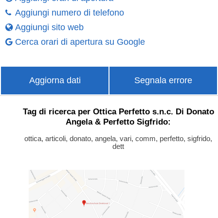
Aggiungi numero di telefono
Aggiungi sito web
Cerca orari di apertura su Google
Aggiorna dati
Segnala errore
Tag di ricerca per Ottica Perfetto s.n.c. Di Donato
Angela & Perfetto Sigfrido:
ottica, articoli, donato, angela, vari, comm, perfetto, sigfrido,
dett