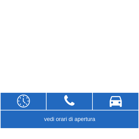
vedi orari di apertura