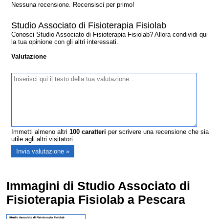
Nessuna recensione. Recensisci per primo!
Studio Associato di Fisioterapia Fisiolab
Conosci Studio Associato di Fisioterapia Fisiolab? Allora condividi qui
la tua opinione con gli altri interessati.
Valutazione
Immetti almeno altri
100
caratteri
per scrivere una recensione che sia
utile agli altri visitatori.
Immagini di Studio Associato di
Fisioterapia Fisiolab a Pescara