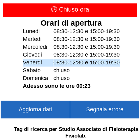
🕒 Chiuso ora
Orari di apertura
Lunedi
08:30-12:30 e 15:00-19:30
Martedi
08:30-12:30 e 15:00-19:30
Mercoledi
08:30-12:30 e 15:00-19:30
Giovedi
08:30-12:30 e 15:00-19:30
Venerdi
08:30-12:30 e 15:00-19:30
Sabato
chiuso
Domenica
chiuso
Adesso sono le ore 00:23
Aggiorna dati
Segnala errore
Tag di ricerca per Studio Associato di Fisioterapia
Fisiolab: