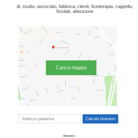
di, studio, associato, fabbrica, clienti, fisioterapia, cappello,
fisiolab, attenzione
Carica mappa
Annuncio