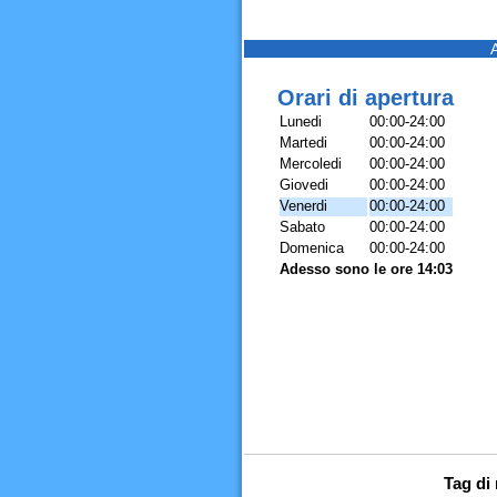
Orari di apertura
Lunedi
00:00-24:00
Martedi
00:00-24:00
Mercoledi
00:00-24:00
Giovedi
00:00-24:00
Venerdi
00:00-24:00
Sabato
00:00-24:00
Domenica
00:00-24:00
Adesso sono le ore 14:03
Tag di