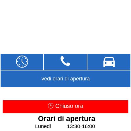
vedi orari di apertura
🕒 Chiuso ora
Orari di apertura
Lunedi
13:30-16:00