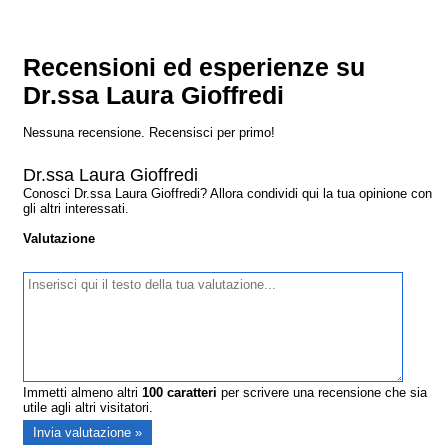
Recensioni ed esperienze su
Dr.ssa Laura Gioffredi
Nessuna recensione. Recensisci per primo!
Dr.ssa Laura Gioffredi
Conosci Dr.ssa Laura Gioffredi? Allora condividi qui la tua opinione con
gli altri interessati.
Valutazione
Immetti almeno altri
100
caratteri
per scrivere una recensione che sia
utile agli altri visitatori.