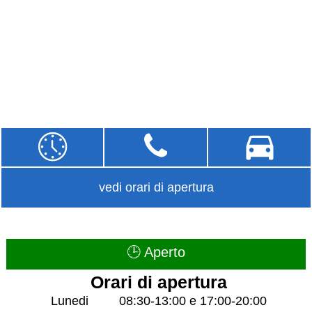
vedi orari di apertura
🕒 Aperto
Orari di apertura
Lunedi
08:30-13:00 e 17:00-20:00