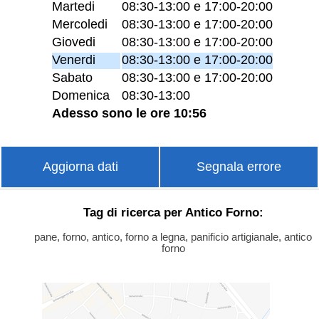
Martedi
08:30-13:00 e 17:00-20:00
Mercoledi
08:30-13:00 e 17:00-20:00
Giovedi
08:30-13:00 e 17:00-20:00
Venerdi
08:30-13:00 e 17:00-20:00
Sabato
08:30-13:00 e 17:00-20:00
Domenica
08:30-13:00
Adesso sono le ore 10:56
Aggiorna dati
Segnala errore
Tag di ricerca per Antico Forno:
pane, forno, antico, forno a legna, panificio artigianale, antico
forno