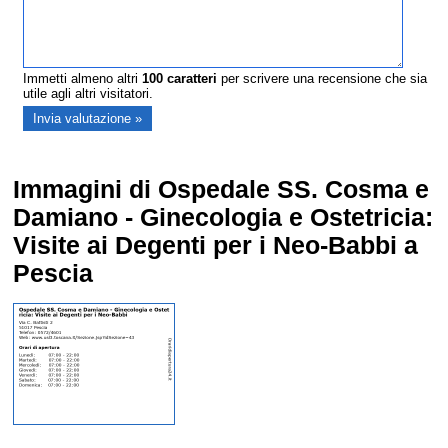
Immetti almeno altri
100
caratteri
per scrivere una recensione che sia
utile agli altri visitatori.
Immagini di Ospedale SS. Cosma e
Damiano - Ginecologia e Ostetricia:
Visite ai Degenti per i Neo-Babbi a
Pescia