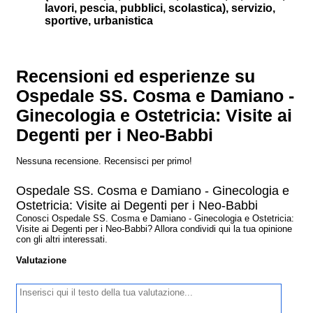
lavori, pescia, pubblici, scolastica), servizio,
sportive, urbanistica
Recensioni ed esperienze su
Ospedale SS. Cosma e Damiano -
Ginecologia e Ostetricia: Visite ai
Degenti per i Neo-Babbi
Nessuna recensione. Recensisci per primo!
Ospedale SS. Cosma e Damiano - Ginecologia e
Ostetricia: Visite ai Degenti per i Neo-Babbi
Conosci Ospedale SS. Cosma e Damiano - Ginecologia e Ostetricia:
Visite ai Degenti per i Neo-Babbi? Allora condividi qui la tua opinione
con gli altri interessati.
Valutazione