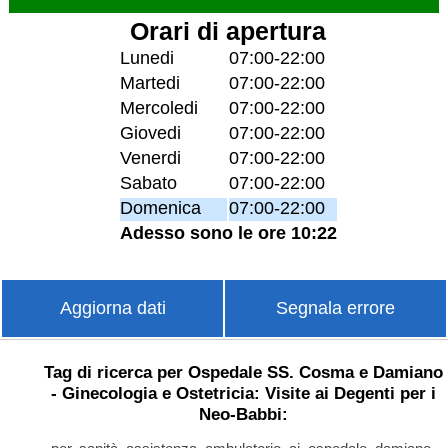
Orari di apertura
Lunedi
07:00-22:00
Martedi
07:00-22:00
Mercoledi
07:00-22:00
Giovedi
07:00-22:00
Venerdi
07:00-22:00
Sabato
07:00-22:00
Domenica
07:00-22:00
Adesso sono le ore 10:22
Aggiorna dati
Segnala errore
Tag di ricerca per Ospedale SS. Cosma e Damiano
- Ginecologia e Ostetricia: Visite ai Degenti per i
Neo-Babbi: