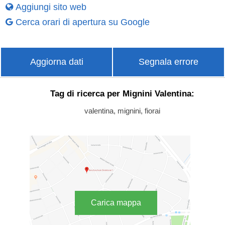
Aggiungi sito web
Cerca orari di apertura su Google
Aggiorna dati
Segnala errore
Tag di ricerca per Mignini Valentina:
valentina, mignini, fiorai
Carica mappa