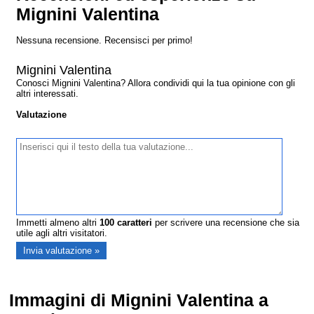
Mignini Valentina
Nessuna recensione. Recensisci per primo!
Mignini Valentina
Conosci Mignini Valentina? Allora condividi qui la tua opinione con gli
altri interessati.
Valutazione
Immetti almeno altri
100
caratteri
per scrivere una recensione che sia
utile agli altri visitatori.
Immagini di Mignini Valentina a