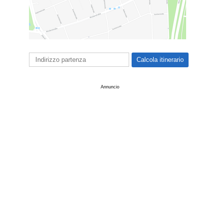
Annuncio