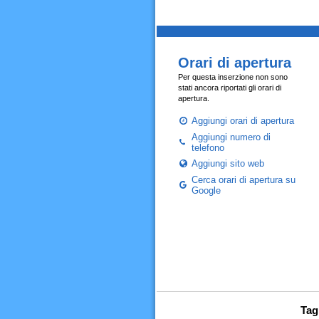
Orari di apertura
Per questa inserzione non sono
stati ancora riportati gli orari di
apertura.
Aggiungi orari di apertura
Aggiungi numero di
telefono
Aggiungi sito web
Cerca orari di apertura su
Google
Tag