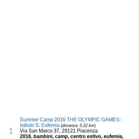
Summer Camp 2016 THE OLYMPIC GAMES-
Istituto S. Eufemia
(
distanza: 0,22 km
)
1
Via San Marco 37, 29121 Piacenza
2016, bambini, camp, centro estivo, eufemia,