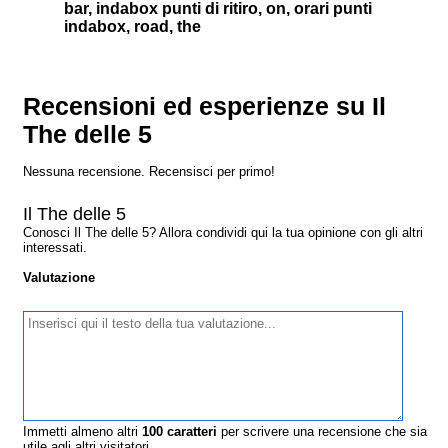
bar, indabox punti di ritiro, on, orari punti
indabox, road, the
Recensioni ed esperienze su Il
The delle 5
Nessuna recensione. Recensisci per primo!
Il The delle 5
Conosci Il The delle 5? Allora condividi qui la tua opinione con gli altri
interessati.
Valutazione
Immetti almeno altri
100
caratteri
per scrivere una recensione che sia
utile agli altri visitatori.