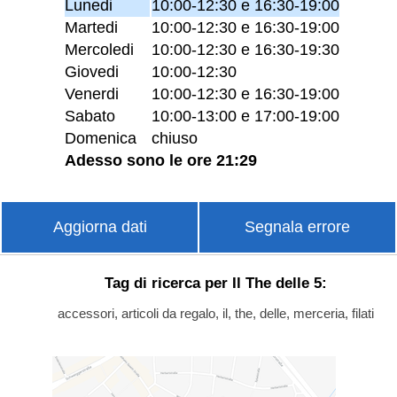
Lunedi
10:00-12:30 e 16:30-19:00
Martedi
10:00-12:30 e 16:30-19:00
Mercoledi
10:00-12:30 e 16:30-19:30
Giovedi
10:00-12:30
Venerdi
10:00-12:30 e 16:30-19:00
Sabato
10:00-13:00 e 17:00-19:00
Domenica
chiuso
Adesso sono le ore 21:29
Aggiorna dati
Segnala errore
Tag di ricerca per Il The delle 5:
accessori, articoli da regalo, il, the, delle, merceria, filati