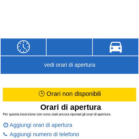
vedi orari di apertura
🕒 Orari non disponibili
Orari di apertura
Per questa inserzione non sono stati ancora riportati gli orari di apertura.
Aggiungi orari di apertura
Aggiungi numero di telefono