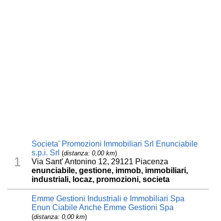
Societa' Promozioni Immobiliari Srl Enunciabile
s.p.i. Srl
(
distanza: 0,00 km
)
1
Via Sant' Antonino 12, 29121 Piacenza
enunciabile, gestione, immob, immobiliari,
industriali, locaz, promozioni, societa
Emme Gestioni Industriali e Immobiliari Spa
Enun Ciabile Anche Emme Gestioni Spa
(
distanza: 0,00 km
)