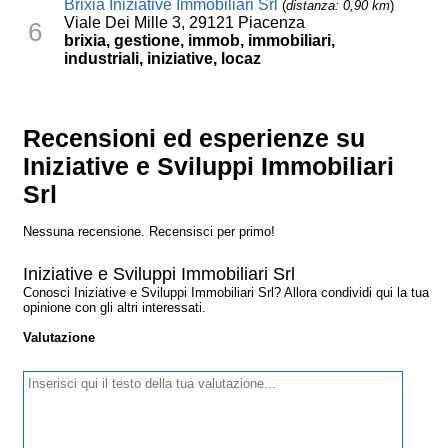
Brixia Iniziative Immobiliari Srl
(
distanza: 0,90 km
)
Viale Dei Mille 3, 29121 Piacenza
6
brixia, gestione, immob, immobiliari,
industriali, iniziative, locaz
Recensioni ed esperienze su
Iniziative e Sviluppi Immobiliari
Srl
Nessuna recensione. Recensisci per primo!
Iniziative e Sviluppi Immobiliari Srl
Conosci Iniziative e Sviluppi Immobiliari Srl? Allora condividi qui la tua
opinione con gli altri interessati.
Valutazione