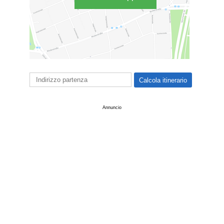
Annuncio