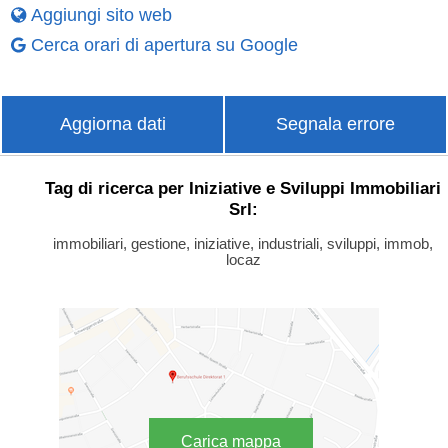
Aggiungi sito web
Cerca orari di apertura su Google
Aggiorna dati
Segnala errore
Tag di ricerca per Iniziative e Sviluppi Immobiliari
Srl:
immobiliari, gestione, iniziative, industriali, sviluppi, immob,
locaz
Carica mappa