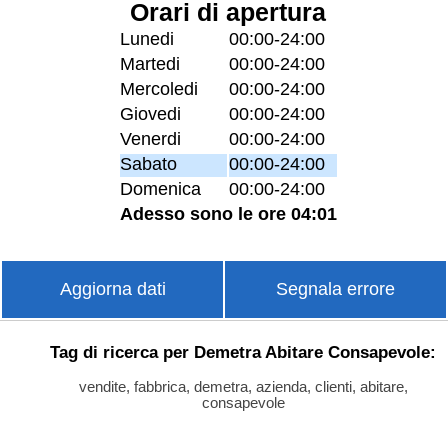
Orari di apertura
Lunedi
00:00-24:00
Martedi
00:00-24:00
Mercoledi
00:00-24:00
Giovedi
00:00-24:00
Venerdi
00:00-24:00
Sabato
00:00-24:00
Domenica
00:00-24:00
Adesso sono le ore 04:01
Aggiorna dati
Segnala errore
Tag di ricerca per Demetra Abitare Consapevole:
vendite, fabbrica, demetra, azienda, clienti, abitare,
consapevole