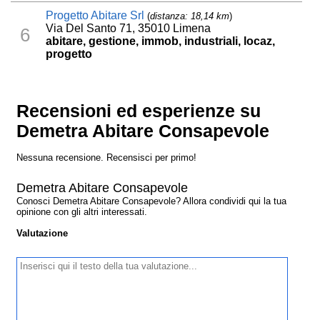
Progetto Abitare Srl
(
distanza: 18,14 km
)
Via Del Santo 71, 35010 Limena
6
abitare, gestione, immob, industriali, locaz,
progetto
Recensioni ed esperienze su
Demetra Abitare Consapevole
Nessuna recensione. Recensisci per primo!
Demetra Abitare Consapevole
Conosci Demetra Abitare Consapevole? Allora condividi qui la tua
opinione con gli altri interessati.
Valutazione