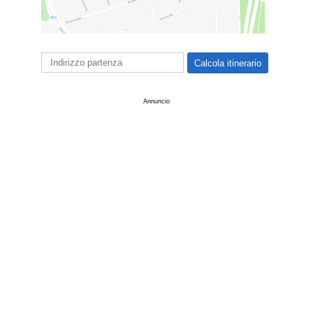
Annuncio