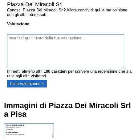
Piazza Dei Miracoli Srl
Conosci Piazza Dei Miracoli Srl? Allora condividi qui la tua opinione
con gli altri interessati.
Valutazione
Immetti almeno altri
100
caratteri
per scrivere una recensione che sia
utile agli altri visitatori.
Immagini di Piazza Dei Miracoli Srl
a Pisa