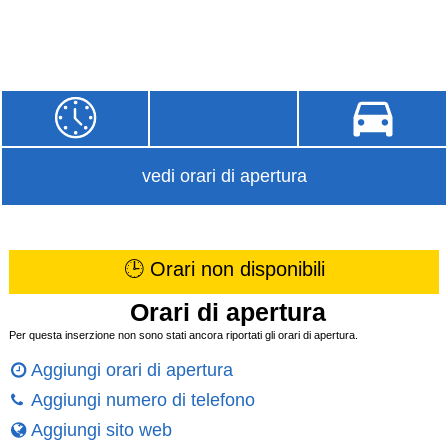
vedi orari di apertura
🕒 Orari non disponibili
Orari di apertura
Per questa inserzione non sono stati ancora riportati gli orari di apertura.
Aggiungi orari di apertura
Aggiungi numero di telefono
Aggiungi sito web