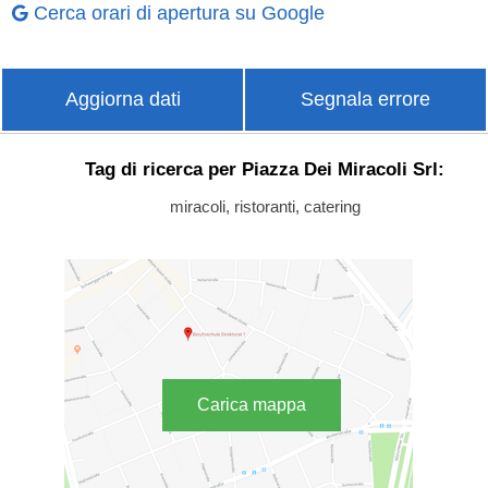
Cerca orari di apertura su Google
Aggiorna dati
Segnala errore
Tag di ricerca per Piazza Dei Miracoli Srl:
miracoli, ristoranti, catering
Carica mappa