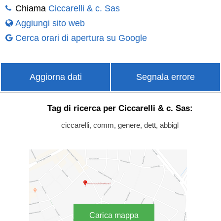
Chiama
Ciccarelli & c. Sas
Aggiungi sito web
Cerca orari di apertura su Google
Aggiorna dati
Segnala errore
Tag di ricerca per Ciccarelli & c. Sas:
ciccarelli, comm, genere, dett, abbigl
Carica mappa