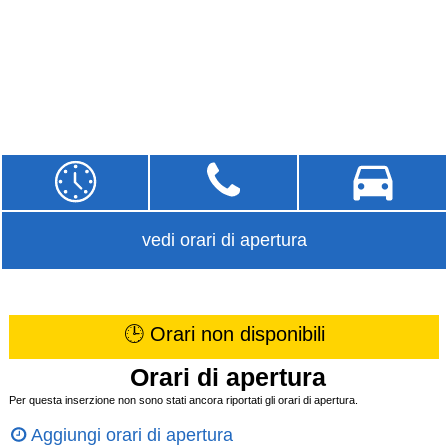
vedi orari di apertura
🕒 Orari non disponibili
Orari di apertura
Per questa inserzione non sono stati ancora riportati gli orari di apertura.
Aggiungi orari di apertura