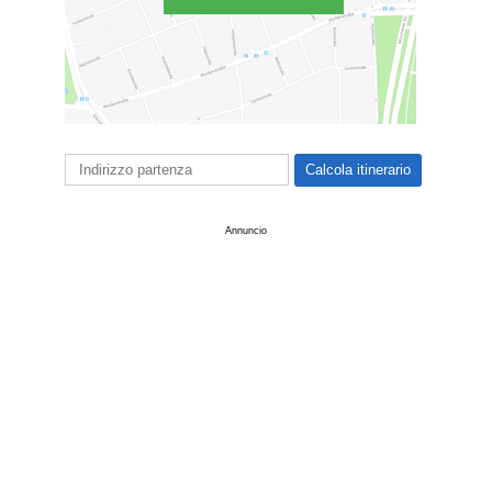
Annuncio