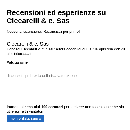
Recensioni ed esperienze su
Ciccarelli & c. Sas
Nessuna recensione. Recensisci per primo!
Ciccarelli & c. Sas
Conosci Ciccarelli & c. Sas? Allora condividi qui la tua opinione con gli
altri interessati.
Valutazione
Immetti almeno altri
100
caratteri
per scrivere una recensione che sia
utile agli altri visitatori.