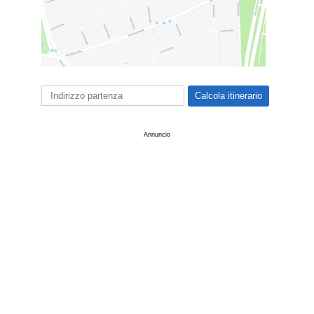
Annuncio