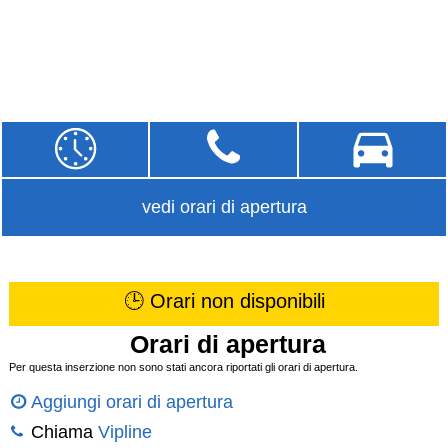
vedi orari di apertura
🕒 Orari non disponibili
Orari di apertura
Per questa inserzione non sono stati ancora riportati gli orari di apertura.
Aggiungi orari di apertura
Chiama
Vipline