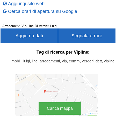
Aggiungi sito web
Cerca orari di apertura su Google
Arredamenti Vip-Line Di Verderi Luigi
Aggiorna dati
Segnala errore
Tag di ricerca per Vipline:
mobili, luigi, line, arredamenti, vip, comm, verderi, dett, vipline
Carica mappa