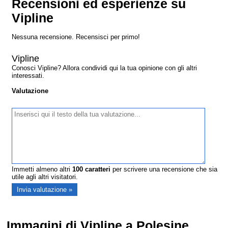
Recensioni ed esperienze su
Vipline
Nessuna recensione. Recensisci per primo!
Vipline
Conosci Vipline? Allora condividi qui la tua opinione con gli altri
interessati.
Valutazione
Immetti almeno altri
100
caratteri
per scrivere una recensione che sia
utile agli altri visitatori.
Immagini di Vipline a Polesine