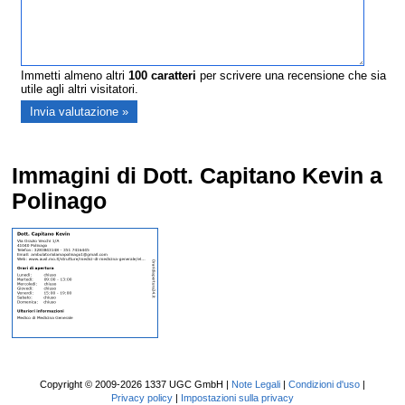
Immetti almeno altri
100
caratteri
per scrivere una recensione che sia
utile agli altri visitatori.
Immagini di Dott. Capitano Kevin a
Polinago
Copyright © 2009-2026 1337 UGC GmbH |
Note Legali
|
Condizioni d'uso
|
Privacy policy
|
Impostazioni sulla privacy