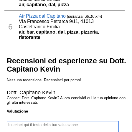
air, capitano, dal, pizza
Air Pizza dal Capitano
(
distanza: 38,10 km
)
Via Francesco Petrarca 9/11, 41013
6
Castelfranco Emilia
air, bar, capitano, dal, pizza, pizzeria,
ristorante
Recensioni ed esperienze su Dott.
Capitano Kevin
Nessuna recensione. Recensisci per primo!
Dott. Capitano Kevin
Conosci Dott. Capitano Kevin? Allora condividi qui la tua opinione con
gli altri interessati.
Valutazione