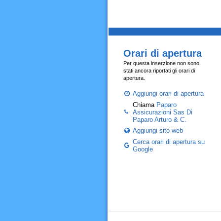
Orari di apertura
Per questa inserzione non sono
stati ancora riportati gli orari di
apertura.
Aggiungi orari di apertura
Chiama
Paparo
Assicurazioni Sas Di
Paparo Arturo & C.
Aggiungi sito web
Cerca orari di apertura su
Google