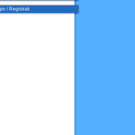
in / Registrati