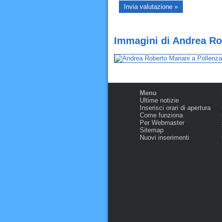
Immagini di Andrea Ro
Menu
Ultime notizie
Inserisci orari di apertura
Come funziona
Per Webmaster
Sitemap
Nuovi inserimenti