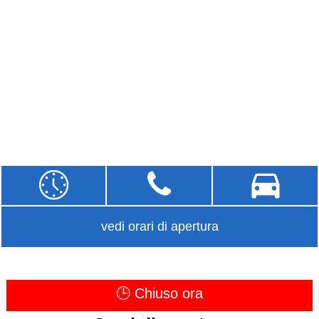
vedi orari di apertura
🕒 Chiuso ora