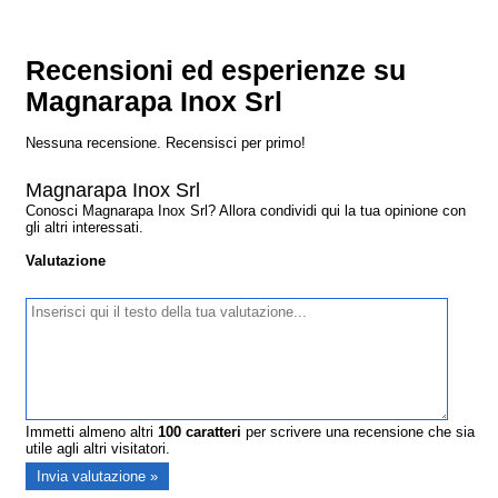
Recensioni ed esperienze su
Magnarapa Inox Srl
Nessuna recensione. Recensisci per primo!
Magnarapa Inox Srl
Conosci Magnarapa Inox Srl? Allora condividi qui la tua opinione con
gli altri interessati.
Valutazione
Immetti almeno altri
100
caratteri
per scrivere una recensione che sia
utile agli altri visitatori.