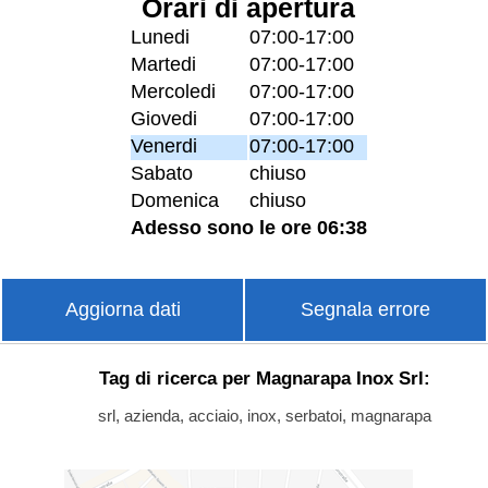
Orari di apertura
Lunedi
07:00-17:00
Martedi
07:00-17:00
Mercoledi
07:00-17:00
Giovedi
07:00-17:00
Venerdi
07:00-17:00
Sabato
chiuso
Domenica
chiuso
Adesso sono le ore 06:38
Aggiorna dati
Segnala errore
Tag di ricerca per Magnarapa Inox Srl:
srl, azienda, acciaio, inox, serbatoi, magnarapa