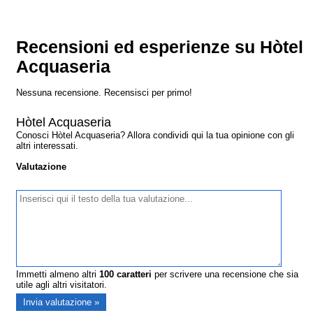
Recensioni ed esperienze su Hòtel
Acquaseria
Nessuna recensione. Recensisci per primo!
Hòtel Acquaseria
Conosci Hòtel Acquaseria? Allora condividi qui la tua opinione con gli
altri interessati.
Valutazione
Immetti almeno altri
100
caratteri
per scrivere una recensione che sia
utile agli altri visitatori.