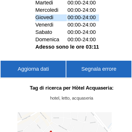
Martedi
00:00-24:00
Mercoledi
00:00-24:00
Giovedi
00:00-24:00
Venerdi
00:00-24:00
Sabato
00:00-24:00
Domenica
00:00-24:00
Adesso sono le ore 03:11
Aggiorna dati
Segnala errore
Tag di ricerca per Hòtel Acquaseria:
hotel, letto, acquaseria