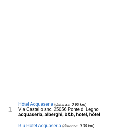
Hòtel Acquaseria
(
distanza: 0,90 km
)
1
Via Castello snc, 25056 Ponte di Legno
acquaseria, alberghi, b&b, hotel, hòtel
Blu Hotel Acquaseria
(
distanza: 0,36 km
)