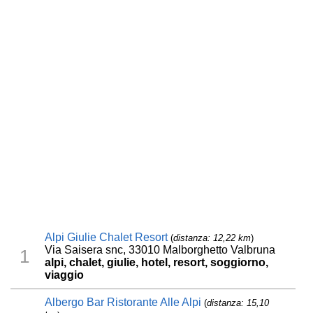
Alpi Giulie Chalet Resort
(
distanza: 12,22 km
)
Via Saisera snc, 33010 Malborghetto Valbruna
1
alpi, chalet, giulie, hotel, resort, soggiorno,
viaggio
Albergo Bar Ristorante Alle Alpi
(
distanza: 15,10