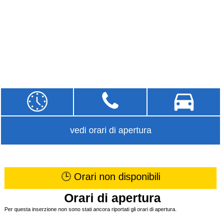
vedi orari di apertura
🕒 Orari non disponibili
Orari di apertura
Per questa inserzione non sono stati ancora riportati gli orari di apertura.