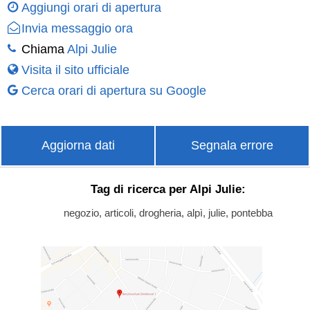
Aggiungi orari di apertura
Invia messaggio ora
Chiama
Alpi Julie
Visita il sito ufficiale
Cerca orari di apertura su Google
Aggiorna dati
Segnala errore
Tag di ricerca per Alpi Julie:
negozio, articoli, drogheria, alpì, julie, pontebba