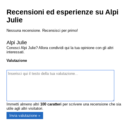
Recensioni ed esperienze su Alpi
Julie
Nessuna recensione. Recensisci per primo!
Alpi Julie
Conosci Alpi Julie? Allora condividi qui la tua opinione con gli altri
interessati.
Valutazione
Immetti almeno altri
100
caratteri
per scrivere una recensione che sia
utile agli altri visitatori.