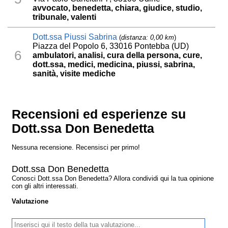
avvocato, benedetta, chiara, giudice, studio,
tribunale, valenti
Dott.ssa Piussi Sabrina
(
distanza: 0,00 km
)
Piazza del Popolo 6, 33016 Pontebba (UD)
6
ambulatori, analisi, cura della persona, cure,
dott.ssa, medici, medicina, piussi, sabrina,
sanità, visite mediche
Recensioni ed esperienze su
Dott.ssa Don Benedetta
Nessuna recensione. Recensisci per primo!
Dott.ssa Don Benedetta
Conosci Dott.ssa Don Benedetta? Allora condividi qui la tua opinione
con gli altri interessati.
Valutazione