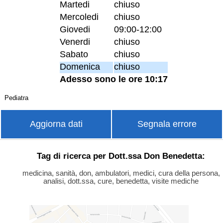
Martedi
chiuso
Mercoledi
chiuso
Giovedi
09:00-12:00
Venerdi
chiuso
Sabato
chiuso
Domenica
chiuso
Adesso sono le ore 10:17
Pediatra
Aggiorna dati
Segnala errore
Tag di ricerca per Dott.ssa Don Benedetta:
medicina, sanità, don, ambulatori, medici, cura della persona,
analisi, dott.ssa, cure, benedetta, visite mediche