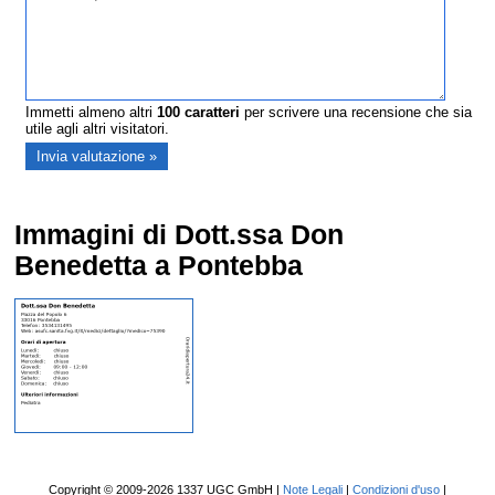
Immetti almeno altri
100
caratteri
per scrivere una recensione che sia
utile agli altri visitatori.
Immagini di Dott.ssa Don
Benedetta a Pontebba
Copyright © 2009-2026 1337 UGC GmbH |
Note Legali
|
Condizioni d'uso
|