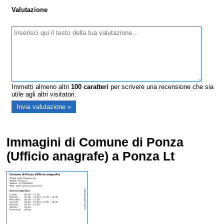
Valutazione
Immetti almeno altri
100
caratteri
per scrivere una recensione che sia
utile agli altri visitatori.
Immagini di Comune di Ponza
(Ufficio anagrafe) a Ponza Lt