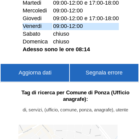
Martedi
09:00-12:00 e 17:00-18:00
Mercoledi
09:00-12:00
Giovedi
09:00-12:00 e 17:00-18:00
Venerdi
09:00-12:00
Sabato
chiuso
Domenica
chiuso
Adesso sono le ore 08:14
Aggiorna dati
Segnala errore
Tag di ricerca per Comune di Ponza (Ufficio
anagrafe):
di, servizi, (ufficio, comune, ponza, anagrafe), utente