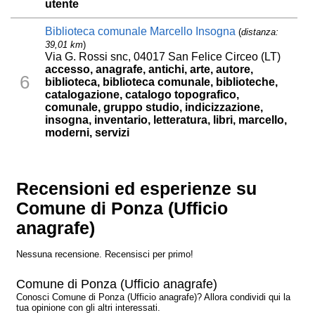
utente
Biblioteca comunale Marcello Insogna
(
distanza:
39,01 km
)
Via G. Rossi snc, 04017 San Felice Circeo (LT)
accesso, anagrafe, antichi, arte, autore,
6
biblioteca, biblioteca comunale, biblioteche,
catalogazione, catalogo topografico,
comunale, gruppo studio, indicizzazione,
insogna, inventario, letteratura, libri, marcello,
moderni, servizi
Recensioni ed esperienze su
Comune di Ponza (Ufficio
anagrafe)
Nessuna recensione. Recensisci per primo!
Comune di Ponza (Ufficio anagrafe)
Conosci Comune di Ponza (Ufficio anagrafe)? Allora condividi qui la
tua opinione con gli altri interessati.