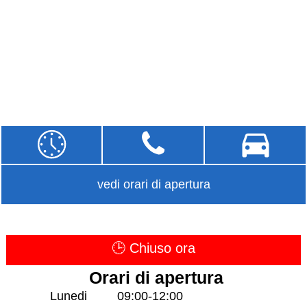
vedi orari di apertura
🕒 Chiuso ora
Orari di apertura
Lunedi
09:00-12:00