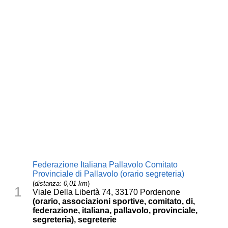
Federazione Italiana Pallavolo Comitato
Provinciale di Pallavolo (orario segreteria)
(
distanza: 0,01 km
)
1
Viale Della Libertà 74, 33170 Pordenone
(orario, associazioni sportive, comitato, di,
federazione, italiana, pallavolo, provinciale,
segreteria), segreterie