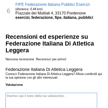
FIPE Federazione Italiana Pubblici Esercizi
(
distanza: 0,44 km
)
6
Piazzale dei Mutilati 4, 33170 Pordenone
esercizi, federazione, fipe, italiana, pubblici
Recensioni ed esperienze su
Federazione Italiana Di Atletica
Leggera
Nessuna recensione. Recensisci per primo!
Federazione Italiana Di Atletica Leggera
Conosci Federazione Italiana Di Atletica Leggera? Allora condividi qui
la tua opinione con gli altri interessati.
Valutazione