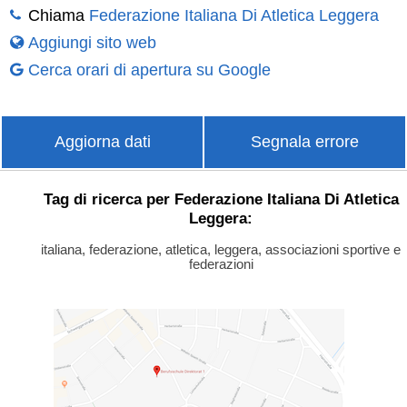
Chiama
Federazione Italiana Di Atletica Leggera
Aggiungi sito web
Cerca orari di apertura su Google
Aggiorna dati
Segnala errore
Tag di ricerca per Federazione Italiana Di Atletica
Leggera:
italiana, federazione, atletica, leggera, associazioni sportive e
federazioni