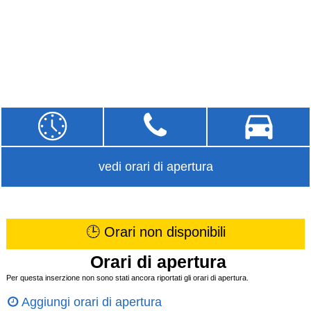
vedi orari di apertura
🕒 Orari non disponibili
Orari di apertura
Per questa inserzione non sono stati ancora riportati gli orari di apertura.
Aggiungi orari di apertura