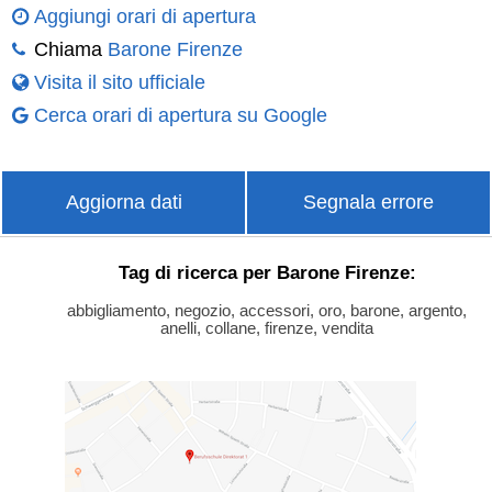
Aggiungi orari di apertura
Chiama
Barone Firenze
Visita il sito ufficiale
Cerca orari di apertura su Google
Aggiorna dati
Segnala errore
Tag di ricerca per Barone Firenze:
abbigliamento, negozio, accessori, oro, barone, argento,
anelli, collane, firenze, vendita