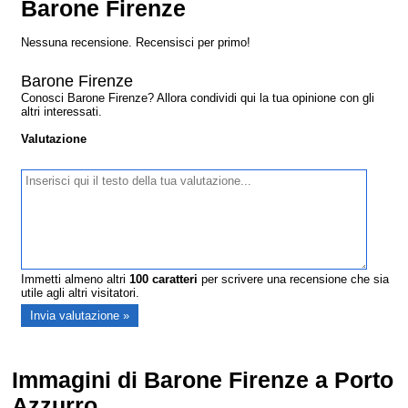
Barone Firenze
Nessuna recensione. Recensisci per primo!
Barone Firenze
Conosci Barone Firenze? Allora condividi qui la tua opinione con gli
altri interessati.
Valutazione
Immetti almeno altri
100
caratteri
per scrivere una recensione che sia
utile agli altri visitatori.
Immagini di Barone Firenze a Porto
Azzurro