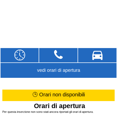
vedi orari di apertura
🕒 Orari non disponibili
Orari di apertura
Per questa inserzione non sono stati ancora riportati gli orari di apertura.