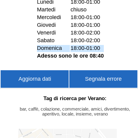
Lunedi
18:00-01:00
Martedi
chiuso
Mercoledi
18:00-01:00
Giovedi
18:00-01:00
Venerdi
18:00-02:00
Sabato
18:00-02:00
Domenica
18:00-01:00
Adesso sono le ore 08:40
Aggiorna dati
Segnala errore
Tag di ricerca per Verano:
bar, caffè, colazione, commerciale, amici, divertimento,
aperitivo, locale, insieme, verano