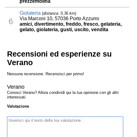
prezzemolina
Giolateria
(
distanza: 0,36 km
)
Via Marconi 10, 57036 Porto Azzurro
6
amici, divertimento, freddo, fresco, gelateria,
gelato, giolateria, gusti, uscito, vendita
Recensioni ed esperienze su
Verano
Nessuna recensione. Recensisci per primo!
Verano
Conosci Verano? Allora condividi qui la tua opinione con gli altri
interessati.
Valutazione