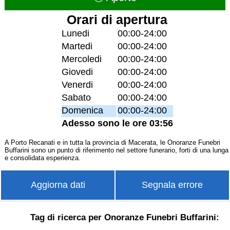
Orari di apertura
Lunedi
00:00-24:00
Martedi
00:00-24:00
Mercoledi
00:00-24:00
Giovedi
00:00-24:00
Venerdi
00:00-24:00
Sabato
00:00-24:00
Domenica
00:00-24:00
Adesso sono le ore 03:56
A Porto Recanati e in tutta la provincia di Macerata, le Onoranze Funebri
Buffarini sono un punto di riferimento nel settore funerario, forti di una lunga
e consolidata esperienza.
Aggiorna dati
Segnala errore
Tag di ricerca per Onoranze Funebri Buffarini: