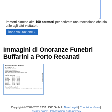
Immetti almeno altri
100
caratteri
per scrivere una recensione che sia
utile agli altri visitatori.
Immagini di Onoranze Funebri
Buffarini a Porto Recanati
Copyright © 2009-2026 1337 UGC GmbH |
Note Legali
|
Condizioni d'uso
|
Privacy policy
|
Impostazioni sulla privacy