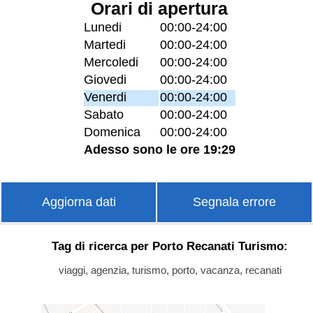
Orari di apertura
Lunedi
00:00-24:00
Martedi
00:00-24:00
Mercoledi
00:00-24:00
Giovedi
00:00-24:00
Venerdi
00:00-24:00
Sabato
00:00-24:00
Domenica
00:00-24:00
Adesso sono le ore 19:29
Aggiorna dati
Segnala errore
Tag di ricerca per Porto Recanati Turismo:
viaggi, agenzia, turismo, porto, vacanza, recanati