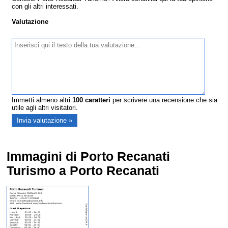
con gli altri interessati.
Valutazione
Immetti almeno altri
100
caratteri
per scrivere una recensione che sia
utile agli altri visitatori.
Immagini di Porto Recanati
Turismo a Porto Recanati