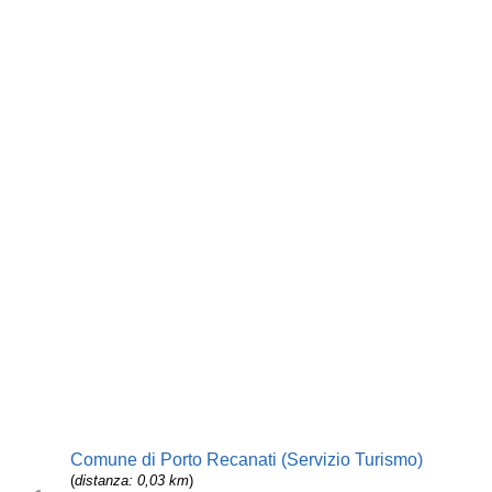
Comune di Porto Recanati (Servizio Turismo)
(
distanza: 0,03 km
)