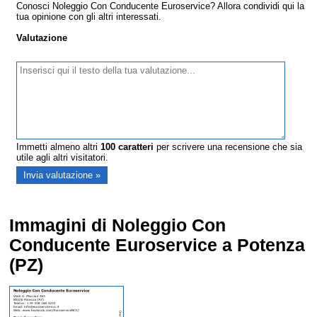
Conosci Noleggio Con Conducente Euroservice? Allora condividi qui la
tua opinione con gli altri interessati.
Valutazione
Immetti almeno altri
100
caratteri
per scrivere una recensione che sia
utile agli altri visitatori.
Immagini di Noleggio Con
Conducente Euroservice a Potenza
(PZ)