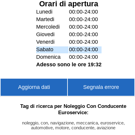
Orari di apertura
Lunedi
00:00-24:00
Martedi
00:00-24:00
Mercoledi
00:00-24:00
Giovedi
00:00-24:00
Venerdi
00:00-24:00
Sabato
00:00-24:00
Domenica
00:00-24:00
Adesso sono le ore 19:32
Aggiorna dati
Segnala errore
Tag di ricerca per Noleggio Con Conducente
Euroservice:
noleggio, con, navigazione, meccanica, euroservice,
automotive, motore, conducente, aviazione