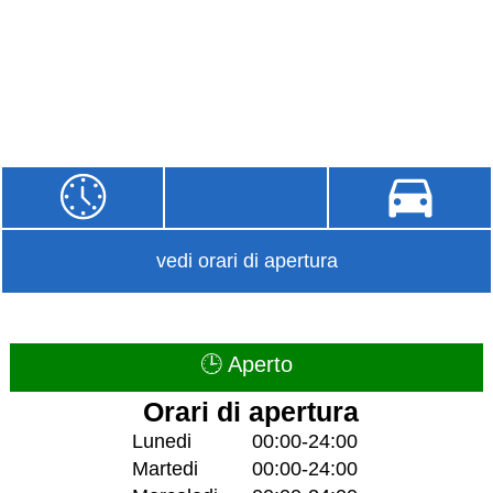
vedi orari di apertura
🕒 Aperto
Orari di apertura
Lunedi
00:00-24:00
Martedi
00:00-24:00