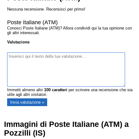
Nessuna recensione. Recensisci per primo!
Poste Italiane (ATM)
Conosci Poste Italiane (ATM)? Allora condividi qui la tua opinione con
gli altri interessati.
Valutazione
Immetti almeno altri
100
caratteri
per scrivere una recensione che sia
utile agli altri visitatori.
Immagini di Poste Italiane (ATM) a
Pozzilli (IS)