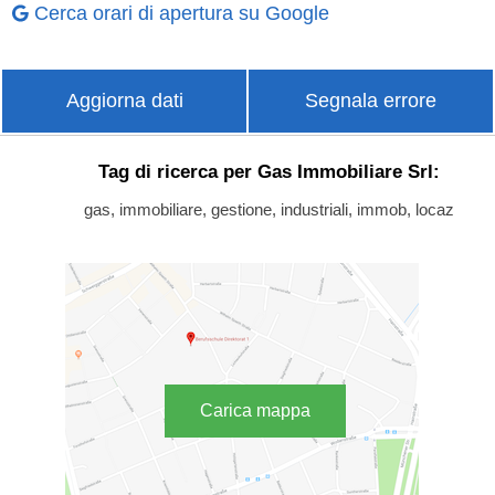
Cerca orari di apertura su Google
Aggiorna dati
Segnala errore
Tag di ricerca per Gas Immobiliare Srl:
gas, immobiliare, gestione, industriali, immob, locaz
Carica mappa