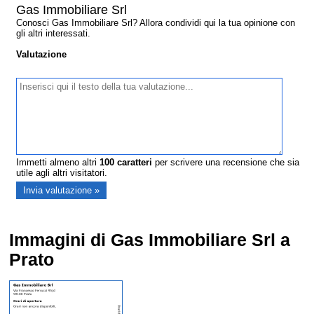
Gas Immobiliare Srl
Conosci Gas Immobiliare Srl? Allora condividi qui la tua opinione con
gli altri interessati.
Valutazione
Immetti almeno altri
100
caratteri
per scrivere una recensione che sia
utile agli altri visitatori.
Immagini di Gas Immobiliare Srl a
Prato