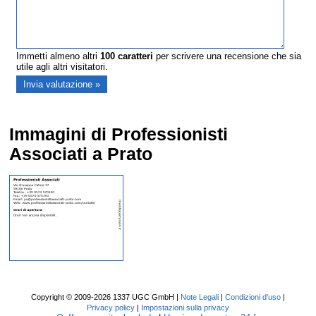
Immetti almeno altri
100
caratteri
per scrivere una recensione che sia
utile agli altri visitatori.
Immagini di Professionisti
Associati a Prato
Copyright © 2009-2026 1337 UGC GmbH |
Note Legali
|
Condizioni d'uso
|
Privacy policy
|
Impostazioni sulla privacy