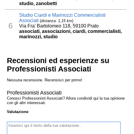
studio, zanobetti
Studio Ciardi e Marinozzi Commercialisti
Associati
(
distanza: 1,15 km
)
6
Via Fra' Bartolomeo 118, 59100 Prato
associati, associazioni, ciardi, commercialisti,
marinozzi, studio
Recensioni ed esperienze su
Professionisti Associati
Nessuna recensione. Recensisci per primo!
Professionisti Associati
Conosci Professionisti Associati? Allora condividi qui la tua opinione
con gli altri interessati.
Valutazione