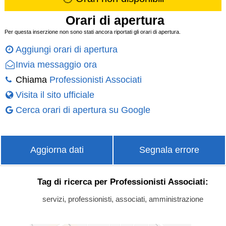
Orari di apertura
Per questa inserzione non sono stati ancora riportati gli orari di apertura.
Aggiungi orari di apertura
Invia messaggio ora
Chiama
Professionisti Associati
Visita il sito ufficiale
Cerca orari di apertura su Google
Aggiorna dati
Segnala errore
Tag di ricerca per Professionisti Associati:
servizi, professionisti, associati, amministrazione