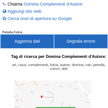
Chiama
Domina Complementi d'Autore
Aggiungi sito web
Cerca orari di apertura su Google
Petrella Fulvia
Aggiorna dati
Segnala errore
Tag di ricerca per Domina Complementi d'Autore:
art, casa, complementi, fulvia, autore, domina, vari, petrella,
comm, dett