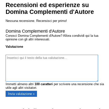
Recensioni ed esperienze su
Domina Complementi d'Autore
Nessuna recensione. Recensisci per primo!
Domina Complementi d'Autore
Conosci Domina Complementi d'Autore? Allora condividi qui la tua
opinione con gli altri interessati.
Valutazione
Immetti almeno altri
100
caratteri
per scrivere una recensione che sia
utile agli altri visitatori.