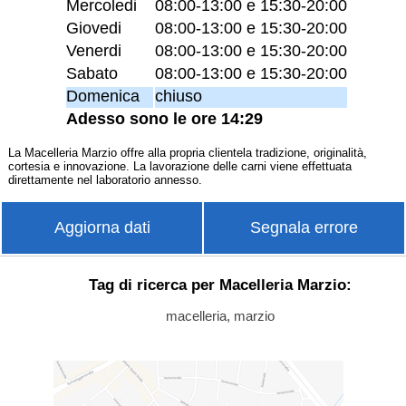
Mercoledi
08:00-13:00 e 15:30-20:00
Giovedi
08:00-13:00 e 15:30-20:00
Venerdi
08:00-13:00 e 15:30-20:00
Sabato
08:00-13:00 e 15:30-20:00
Domenica
chiuso
Adesso sono le ore 14:29
La Macelleria Marzio offre alla propria clientela tradizione, originalità,
cortesia e innovazione. La lavorazione delle carni viene effettuata
direttamente nel laboratorio annesso.
Aggiorna dati
Segnala errore
Tag di ricerca per Macelleria Marzio:
macelleria, marzio