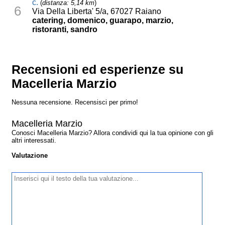
c.
(
distanza: 5,14 km
)
6
Via Della Liberta' 5/a, 67027 Raiano
catering, domenico, guarapo, marzio,
ristoranti, sandro
Recensioni ed esperienze su
Macelleria Marzio
Nessuna recensione. Recensisci per primo!
Macelleria Marzio
Conosci Macelleria Marzio? Allora condividi qui la tua opinione con gli
altri interessati.
Valutazione