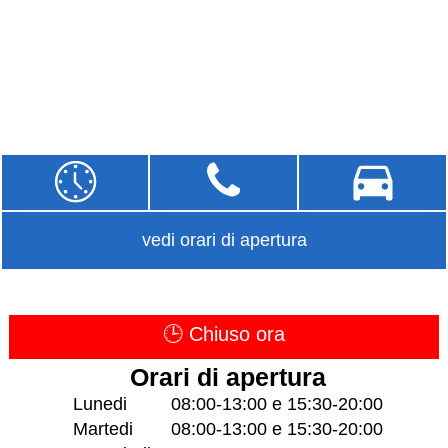
vedi orari di apertura
🕒 Chiuso ora
Orari di apertura
Lunedi
08:00-13:00 e 15:30-20:00
Martedi
08:00-13:00 e 15:30-20:00