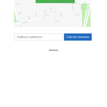
Annuncio