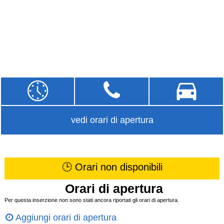
vedi orari di apertura
🕒 Orari non disponibili
Orari di apertura
Per questa inserzione non sono stati ancora riportati gli orari di apertura.
Aggiungi orari di apertura