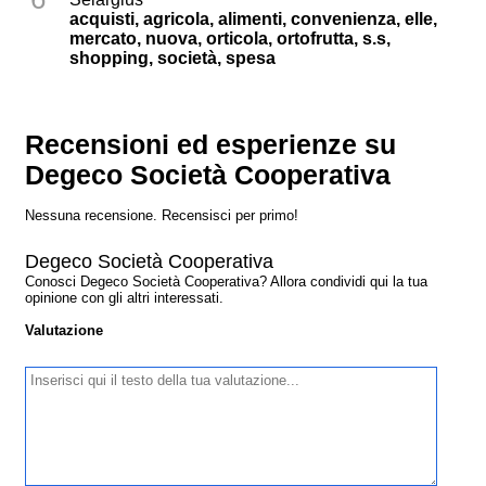
acquisti, agricola, alimenti, convenienza, elle,
mercato, nuova, orticola, ortofrutta, s.s,
shopping, società, spesa
Recensioni ed esperienze su
Degeco Società Cooperativa
Nessuna recensione. Recensisci per primo!
Degeco Società Cooperativa
Conosci Degeco Società Cooperativa? Allora condividi qui la tua
opinione con gli altri interessati.
Valutazione