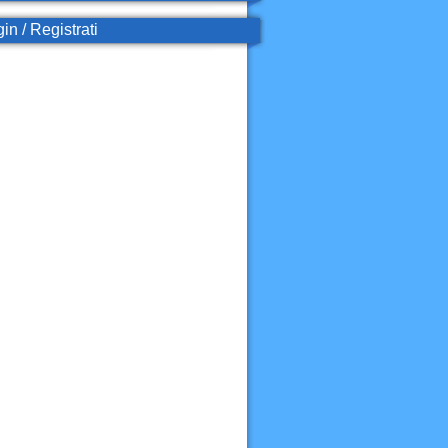
in / Registrati