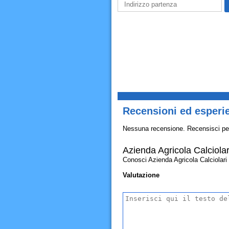
Recensioni ed esperie
Nessuna recensione. Recensisci pe
Azienda Agricola Calciolar
Conosci Azienda Agricola Calciolari G
Valutazione