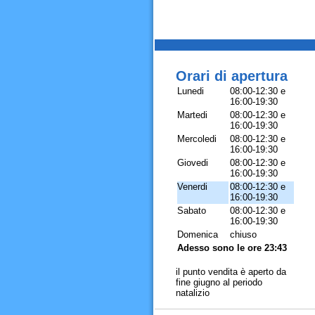
Orari di apertura
Lunedi
08:00-12:30 e
16:00-19:30
Martedi
08:00-12:30 e
16:00-19:30
Mercoledi
08:00-12:30 e
16:00-19:30
Giovedi
08:00-12:30 e
16:00-19:30
Venerdi
08:00-12:30 e
16:00-19:30
Sabato
08:00-12:30 e
16:00-19:30
Domenica
chiuso
Adesso sono le ore 23:43
il punto vendita è aperto da
fine giugno al periodo
natalizio