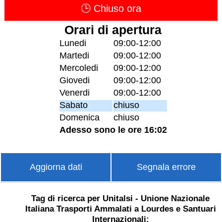
🕒 Chiuso ora
Orari di apertura
Lunedi
09:00-12:00
Martedi
09:00-12:00
Mercoledi
09:00-12:00
Giovedi
09:00-12:00
Venerdi
09:00-12:00
Sabato
chiuso
Domenica
chiuso
Adesso sono le ore 16:02
Aggiorna dati
Segnala errore
Tag di ricerca per Unitalsi - Unione Nazionale
Italiana Trasporti Ammalati a Lourdes e Santuari
Internazionali: