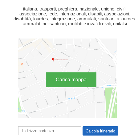
italiana, trasporti, preghiera, nazionale, unione, civili,
associazione, fede, internazionali, disabili, associazioni,
disabilità, lourdes, integrazione, ammalati, santuari, a lourdes,
ammalati nei santuari, mutilati e invalidi civili, unitalsi
Carica mappa