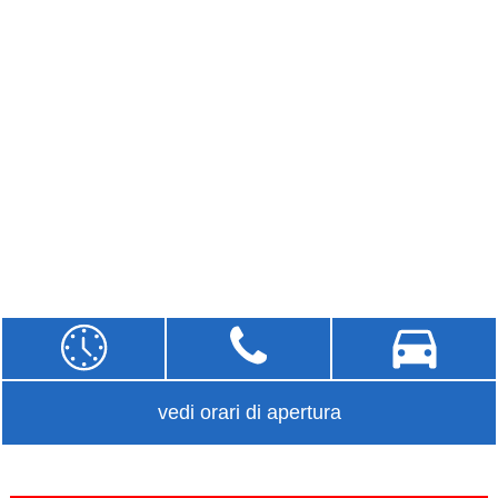
vedi orari di apertura