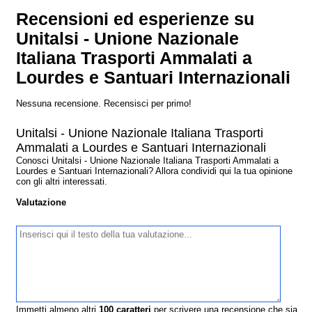
Recensioni ed esperienze su
Unitalsi - Unione Nazionale
Italiana Trasporti Ammalati a
Lourdes e Santuari Internazionali
Nessuna recensione. Recensisci per primo!
Unitalsi - Unione Nazionale Italiana Trasporti
Ammalati a Lourdes e Santuari Internazionali
Conosci Unitalsi - Unione Nazionale Italiana Trasporti Ammalati a
Lourdes e Santuari Internazionali? Allora condividi qui la tua opinione
con gli altri interessati.
Valutazione
Immetti almeno altri
100
caratteri
per scrivere una recensione che sia