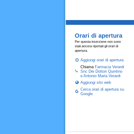
Orari di apertura
Per questa inserzione non sono
stati ancora riportati gli orari di
apertura.
Aggiungi orari di apertura
Chiama
Farmacia Verardi
Snc Dei Dottori Quintino
e Antonio Maria Verardi
Aggiungi sito web
Cerca orari di apertura su
Google