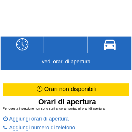
vedi orari di apertura
🕒 Orari non disponibili
Orari di apertura
Per questa inserzione non sono stati ancora riportati gli orari di apertura.
Aggiungi orari di apertura
Aggiungi numero di telefono