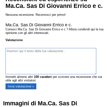
Ma.Ca. Sas Di Giovanni Errico e c.
Nessuna recensione. Recensisci per primo!
Ma.Ca. Sas Di Giovanni Errico e c.
Conosci Ma.Ca. Sas Di Giovanni Errico e c.? Allora condividi qui la tua
opinione con gli altri interessati.
Valutazione
Immetti almeno altri
100
caratteri
per scrivere una recensione che sia
utile agli altri visitatori.
Immagini di Ma.Ca. Sas Di