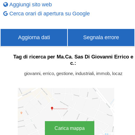
Aggiungi sito web
Cerca orari di apertura su Google
Aggiorna dati
Segnala errore
Tag di ricerca per Ma.Ca. Sas Di Giovanni Errico e
c.:
giovanni, errico, gestione, industriali, immob, locaz
Carica mappa