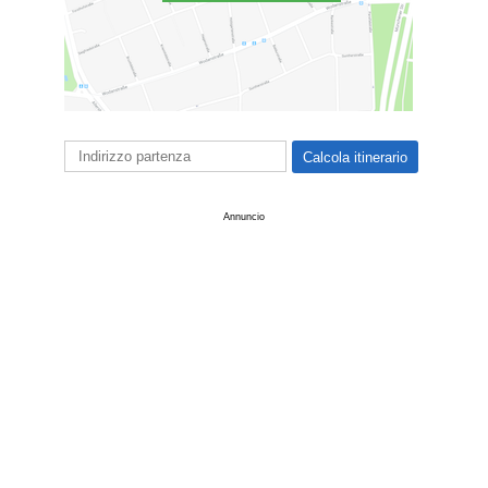
Annuncio