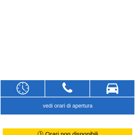
vedi orari di apertura
🕒 Orari non disponibili