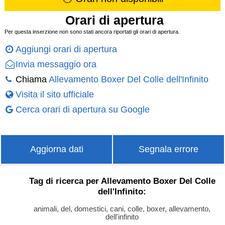
Orari di apertura
Per questa inserzione non sono stati ancora riportati gli orari di apertura.
Aggiungi orari di apertura
Invia messaggio ora
Chiama
Allevamento Boxer Del Colle dell'Infinito
Visita il sito ufficiale
Cerca orari di apertura su Google
Aggiorna dati
Segnala errore
Tag di ricerca per Allevamento Boxer Del Colle
dell'Infinito:
animali, del, domestici, cani, colle, boxer, allevamento,
dell'infinito