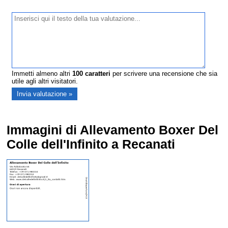
Immetti almeno altri
100
caratteri
per scrivere una recensione che sia
utile agli altri visitatori.
Immagini di Allevamento Boxer Del
Colle dell'Infinito a Recanati