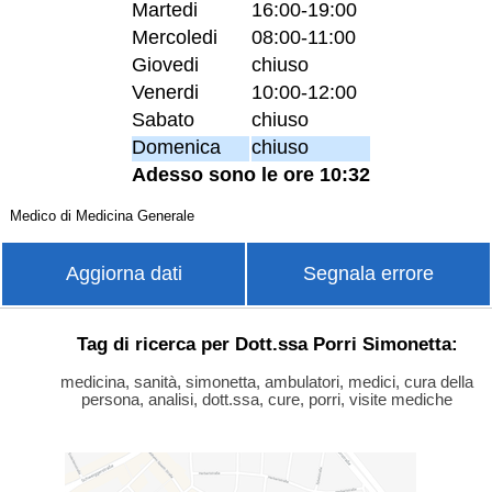
Martedi
16:00-19:00
Mercoledi
08:00-11:00
Giovedi
chiuso
Venerdi
10:00-12:00
Sabato
chiuso
Domenica
chiuso
Adesso sono le ore 10:32
Medico di Medicina Generale
Aggiorna dati
Segnala errore
Tag di ricerca per Dott.ssa Porri Simonetta:
medicina, sanità, simonetta, ambulatori, medici, cura della
persona, analisi, dott.ssa, cure, porri, visite mediche