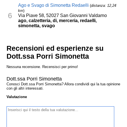
Ago e Svago di Simonetta Redaelli
(
distanza: 12,24
km
)
6
Via Piave 58, 52027 San Giovanni Valdarno
ago, calzetteria, di, merceria, redaelli,
simonetta, svago
Recensioni ed esperienze su
Dott.ssa Porri Simonetta
Nessuna recensione. Recensisci per primo!
Dott.ssa Porri Simonetta
Conosci Dott.ssa Porri Simonetta? Allora condividi qui la tua opinione
con gli altri interessati.
Valutazione