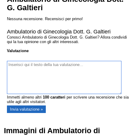
G. Galtieri
Nessuna recensione. Recensisci per primo!
Ambulatorio di Ginecologia Dott. G. Galtieri
Conosci Ambulatorio di Ginecologia Dott. G. Galtieri? Allora condividi
qui la tua opinione con gli altri interessati.
Valutazione
Immetti almeno altri
100
caratteri
per scrivere una recensione che sia
utile agli altri visitatori.
Immagini di Ambulatorio di