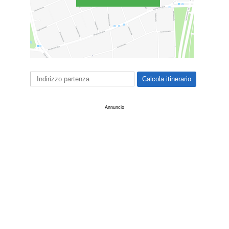
Annuncio