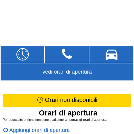
vedi orari di apertura
🕒 Orari non disponibili
Orari di apertura
Per questa inserzione non sono stati ancora riportati gli orari di apertura.
Aggiungi orari di apertura