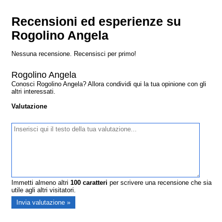
Recensioni ed esperienze su
Rogolino Angela
Nessuna recensione. Recensisci per primo!
Rogolino Angela
Conosci Rogolino Angela? Allora condividi qui la tua opinione con gli
altri interessati.
Valutazione
Immetti almeno altri
100
caratteri
per scrivere una recensione che sia
utile agli altri visitatori.