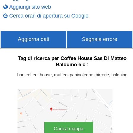
Aggiungi sito web
Cerca orari di apertura su Google
Aggiorna dati
Segnala errore
Tag di ricerca per Coffee House Sas Di Matteo
Balduino e c.:
bar, coffee, house, matteo, paninoteche, birrerie, balduino
Carica mappa