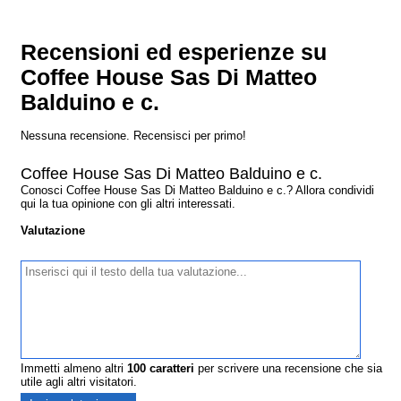
Recensioni ed esperienze su
Coffee House Sas Di Matteo
Balduino e c.
Nessuna recensione. Recensisci per primo!
Coffee House Sas Di Matteo Balduino e c.
Conosci Coffee House Sas Di Matteo Balduino e c.? Allora condividi
qui la tua opinione con gli altri interessati.
Valutazione
Immetti almeno altri
100
caratteri
per scrivere una recensione che sia
utile agli altri visitatori.