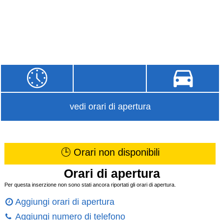
vedi orari di apertura
🕒 Orari non disponibili
Orari di apertura
Per questa inserzione non sono stati ancora riportati gli orari di apertura.
Aggiungi orari di apertura
Aggiungi numero di telefono