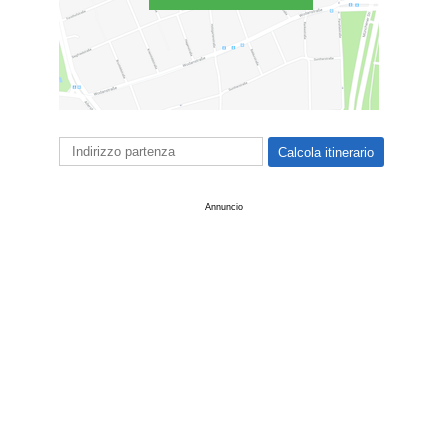
Annuncio