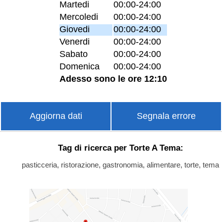
Martedi
00:00-24:00
Mercoledi
00:00-24:00
Giovedi
00:00-24:00
Venerdi
00:00-24:00
Sabato
00:00-24:00
Domenica
00:00-24:00
Adesso sono le ore 12:10
Aggiorna dati
Segnala errore
Tag di ricerca per Torte A Tema:
pasticceria, ristorazione, gastronomia, alimentare, torte, tema