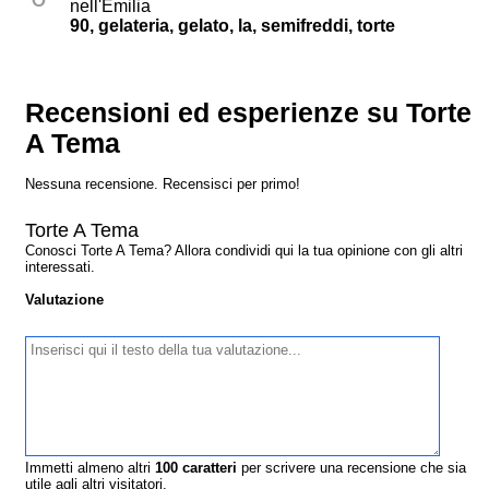
nell'Emilia
90, gelateria, gelato, la, semifreddi, torte
Recensioni ed esperienze su Torte
A Tema
Nessuna recensione. Recensisci per primo!
Torte A Tema
Conosci Torte A Tema? Allora condividi qui la tua opinione con gli altri
interessati.
Valutazione
Immetti almeno altri
100
caratteri
per scrivere una recensione che sia
utile agli altri visitatori.