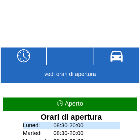
vedi orari di apertura
🕒 Aperto
Orari di apertura
Lunedi
08:30-20:00
Martedi
08:30-20:00