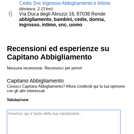
Cedis Snc Ingrosso Abbigliamento e Intimo
(
distanza: 2,13 km
)
6
Via Duca degli Abruzzi 16, 87036 Rende
abbigliamento, bambini, cedis, donna,
ingrosso, intimo, snc, uomo
Recensioni ed esperienze su
Capitano Abbigliamento
Nessuna recensione. Recensisci per primo!
Capitano Abbigliamento
Conosci Capitano Abbigliamento? Allora condividi qui la tua opinione
con gli altri interessati.
Valutazione