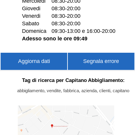
Mercoledi
08:30-20:00
Giovedi
08:30-20:00
Venerdi
08:30-20:00
Sabato
08:30-20:00
Domenica
09:30-13:00 e 16:00-20:00
Adesso sono le ore 09:49
Aggiorna dati
Segnala errore
Tag di ricerca per Capitano Abbigliamento:
abbigliamento, vendite, fabbrica, azienda, clienti, capitano