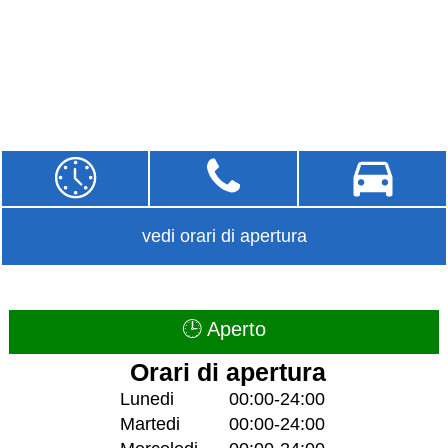
vedi orari di apertura
🕒 Aperto
Orari di apertura
Lunedi
00:00-24:00
Martedi
00:00-24:00