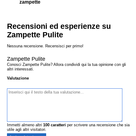
zampette
Recensioni ed esperienze su
Zampette Pulite
Nessuna recensione. Recensisci per primo!
Zampette Pulite
Conosci Zampette Pulite? Allora condividi qui la tua opinione con gli
altri interessati.
Valutazione
Immetti almeno altri
100
caratteri
per scrivere una recensione che sia
utile agli altri visitatori.