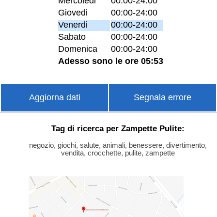
Mercoledi
00:00-24:00
Giovedi
00:00-24:00
Venerdi
00:00-24:00
Sabato
00:00-24:00
Domenica
00:00-24:00
Adesso sono le ore 05:53
Aggiorna dati
Segnala errore
Tag di ricerca per Zampette Pulite:
negozio, giochi, salute, animali, benessere, divertimento,
vendita, crocchette, pulite, zampette